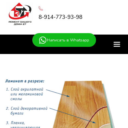
8-914-773-93-98
Написать в Whatsapp