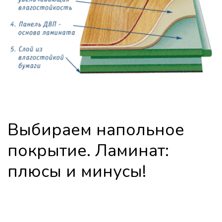
Выбираем напольное 
покрытие. Ламинат: 
плюсы и минусы!
+ Современный ламинат располагает 